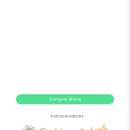
Comprar Ahora
Patrocinadores