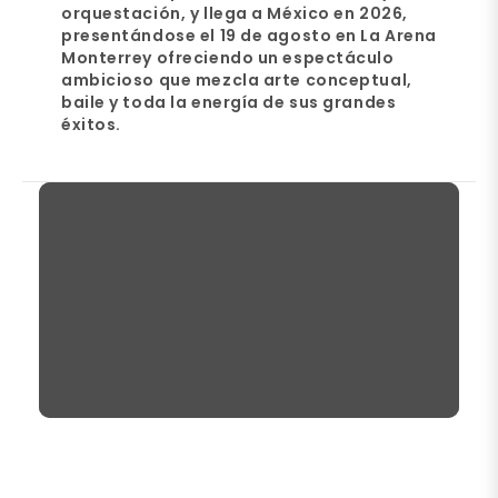
orquestación, y llega a México en 2026,
presentándose
el 19 de agosto en La Arena
Monterrey
ofreciendo un espectáculo
ambicioso que mezcla arte conceptual,
baile y toda la energía de sus grandes
éxitos.