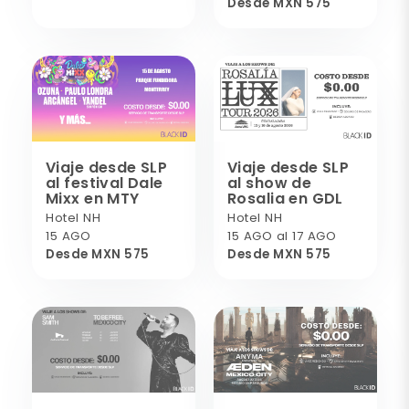
Desde MXN 575
Viaje desde SLP
Viaje desde SLP
al festival Dale
al show de
Mixx en MTY
Rosalia en GDL
Hotel NH
Hotel NH
15 AGO
15 AGO al 17 AGO
Desde MXN 575
Desde MXN 575