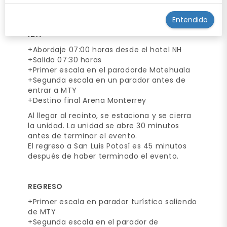
ITINERARIO
Entendido
IDA
+Abordaje 07:00 horas desde el hotel NH
+Salida 07:30 horas
+Primer escala en el paradorde Matehuala
+Segunda escala en un parador antes de
entrar a MTY
+Destino final Arena Monterrey
Al llegar al recinto, se estaciona y se cierra
la unidad. La unidad se abre 30 minutos
antes de terminar el evento.
El regreso a San Luis Potosí es 45 minutos
después de haber terminado el evento.
REGRESO
+Primer escala en parador turístico saliendo
de MTY
+Segunda escala en el parador de