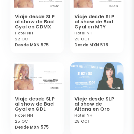
Viaje desde SLP
Viaje desde SLP
al show de Bad
al show de Bad
Gyal en CDMX
Gyal en MTY
Hotel NH
Hotel NH
22 OCT
23 OCT
Desde MXN 575
Desde MXN 575
Viaje desde SLP
Viaje desde SLP
al show de Bad
al show de
Gyal en GDL
Aitana en Qro
Hotel NH
Hotel NH
25 OCT
28 OCT
Desde MXN 575