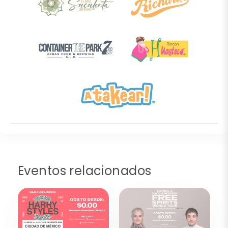
Eventos relacionados