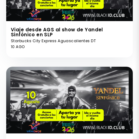
Viaje desde AGS al show de Yandel
Sinfónico en SLP
Starbucks City Express Aguascalientes DT
10 AGO