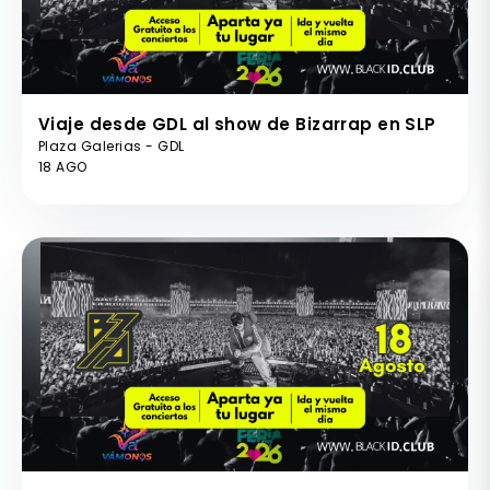
Viaje desde GDL al show de Bizarrap en SLP
Plaza Galerias - GDL
18 AGO