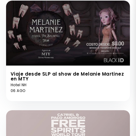
Viaje desde SLP al show de Melanie Martinez
en MTY
Hotel NH
06 AGO