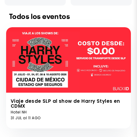
Todos los eventos
Viaje desde SLP al show de Harry Styles en
CDMX
Hotel NH
31 JUL al 11 AGO