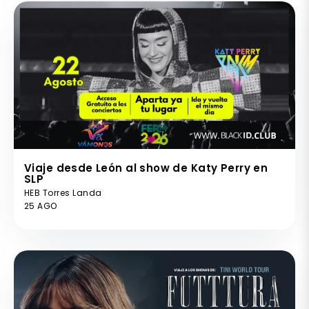
Viaje desde León al show de Katy Perry en
SLP
HEB Torres Landa
25 AGO