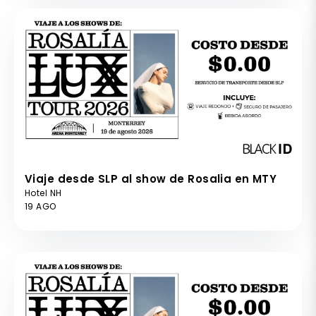
Viaje desde SLP al show de Rosalia en MTY
Hotel NH
19 AGO