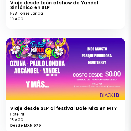
Viaje desde León al show de Yandel
Sinfónico en SLP
HEB Torres Landa
10 AGO
Viaje desde SLP al festival Dale Mixx en MTY
Hotel NH
15 AGO
Desde MXN 575