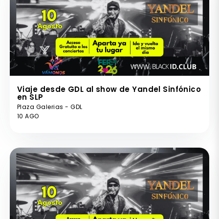
Viaje desde GDL al show de Yandel Sinfónico
en SLP
Plaza Galerias - GDL
10 AGO