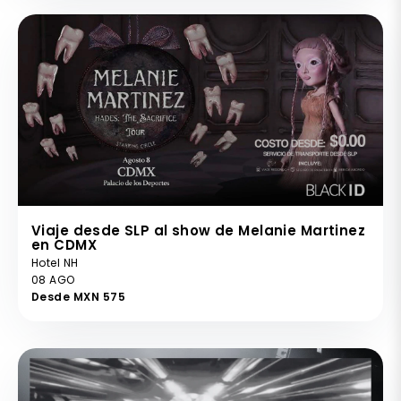
Viaje desde SLP al show de Melanie Martinez
en CDMX
Hotel NH
08 AGO
Desde MXN 575