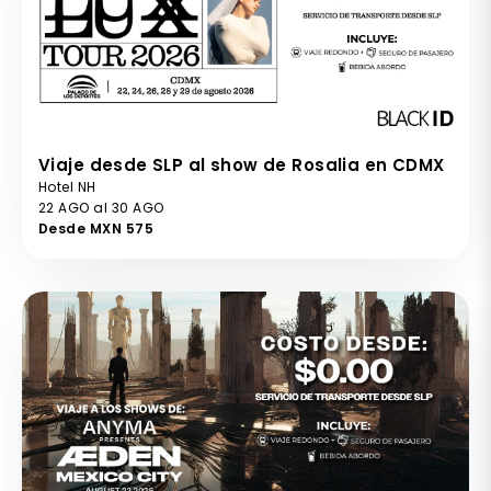
Viaje desde SLP al show de Rosalia en CDMX
Hotel NH
22 AGO al 30 AGO
Desde MXN 575