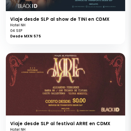
Viaje desde SLP al show de TINI en CDMX
Hotel NH
04 SEP
Desde MXN 575
Viaje desde SLP al festival ARRE en CDMX
Hotel NH