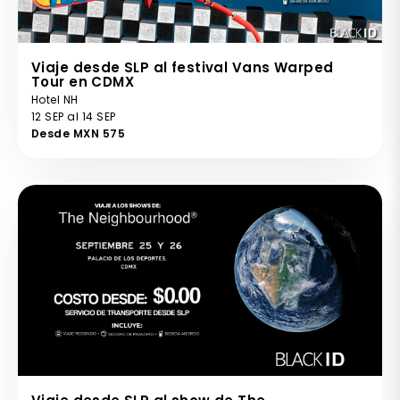
Viaje desde SLP al festival Vans Warped
Tour en CDMX
Hotel NH
12 SEP al 14 SEP
Desde MXN 575