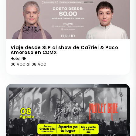
Viaje desde SLP al show de Ca7riel & Paco
Amoroso en CDMX
Hotel NH
06 AGO al 08 AGO