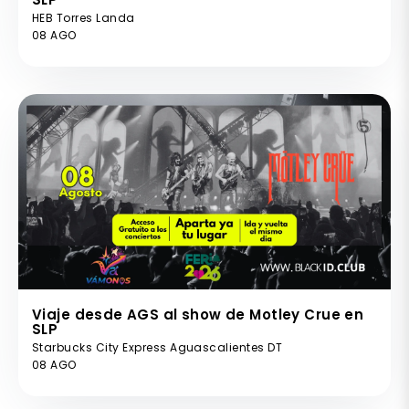
HEB Torres Landa
08 AGO
Viaje desde AGS al show de Motley Crue en
SLP
Starbucks City Express Aguascalientes DT
08 AGO