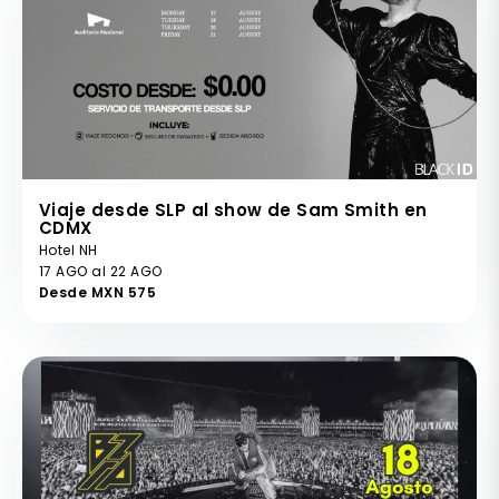
Viaje desde SLP al show de Sam Smith en
CDMX
Hotel NH
17 AGO al 22 AGO
Desde MXN 575