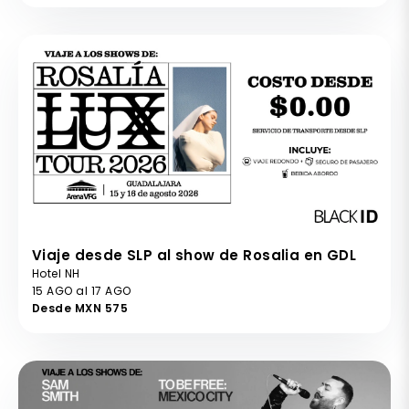
Viaje desde SLP al show de Rosalia en GDL
Hotel NH
15 AGO al 17 AGO
Desde MXN 575