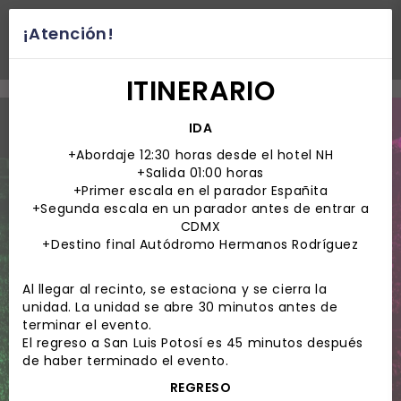
¡Atención!
desplegar navegación
ITINERARIO
IDA
+Abordaje 12:30 horas desde el hotel NH
+Salida 01:00 horas
+Primer escala en el parador Españita
+Segunda escala en un parador antes de entrar a
CDMX
+Destino final Autódromo Hermanos Rodríguez
Al llegar al recinto, se estaciona y se cierra la
unidad. La unidad se abre 30 minutos antes de
terminar el evento.
El regreso a San Luis Potosí es 45 minutos después
de haber terminado el evento.
REGRESO