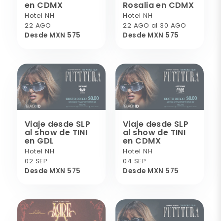
en CDMX
Rosalia en CDMX
Hotel NH
Hotel NH
22 AGO
22 AGO al 30 AGO
Desde MXN 575
Desde MXN 575
Viaje desde SLP
Viaje desde SLP
al show de TINI
al show de TINI
en GDL
en CDMX
Hotel NH
Hotel NH
02 SEP
04 SEP
Desde MXN 575
Desde MXN 575