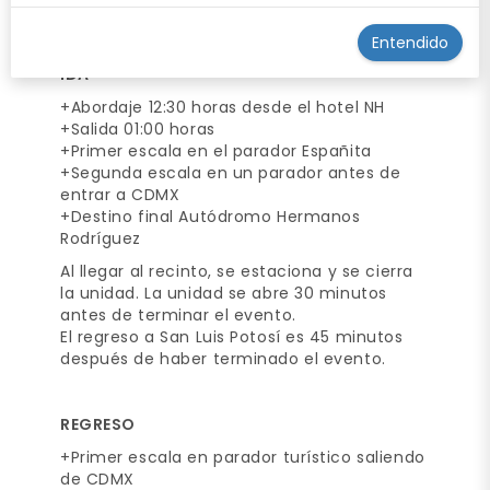
ITINERARIO
Entendido
IDA
+Abordaje 12:30 horas desde el hotel NH
+Salida 01:00 horas
+Primer escala en el parador Españita
+Segunda escala en un parador antes de
entrar a CDMX
+Destino final Autódromo Hermanos
Rodríguez
Al llegar al recinto, se estaciona y se cierra
la unidad. La unidad se abre 30 minutos
antes de terminar el evento.
El regreso a San Luis Potosí es 45 minutos
después de haber terminado el evento.
REGRESO
+Primer escala en parador turístico saliendo
de CDMX