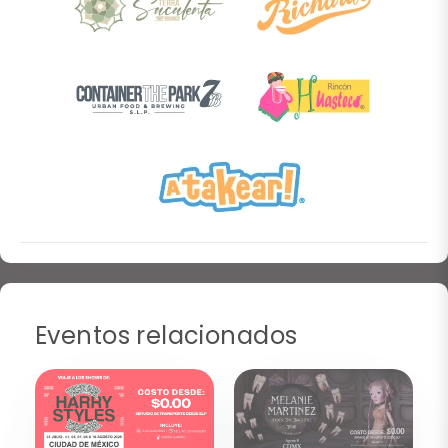
Eventos relacionados