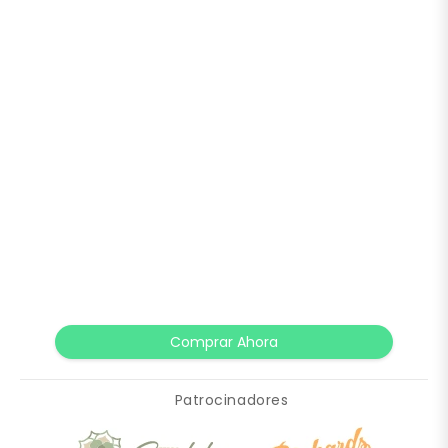
Comprar Ahora
Patrocinadores