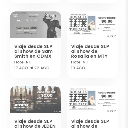
Viaje desde SLP
Viaje desde SLP
al show de Sam
al show de
Smith en CDMX
Rosalia en MTY
Hotel NH
Hotel NH
17 AGO al 22 AGO
19 AGO
Viaje desde SLP
Viaje desde SLP
al show de ÆDEN
al show de