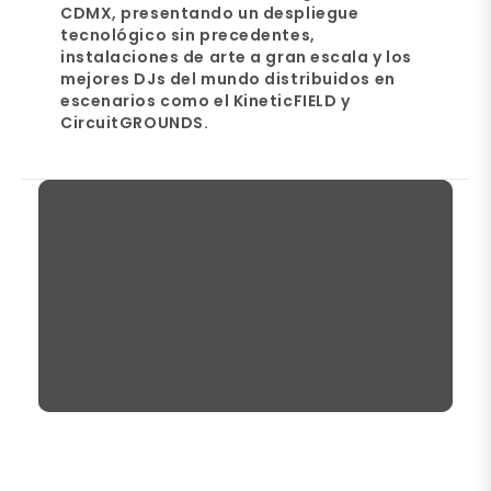
CDMX, presentando un despliegue
tecnológico sin precedentes,
instalaciones de arte a gran escala y los
mejores DJs del mundo distribuidos en
escenarios como el KineticFIELD y
CircuitGROUNDS.