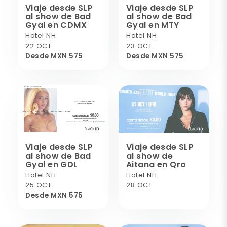
Viaje desde SLP
Viaje desde SLP
al show de Bad
al show de Bad
Gyal en CDMX
Gyal en MTY
Hotel NH
Hotel NH
22 OCT
23 OCT
Desde MXN 575
Desde MXN 575
Viaje desde SLP
Viaje desde SLP
al show de Bad
al show de
Gyal en GDL
Aitana en Qro
Hotel NH
Hotel NH
25 OCT
28 OCT
Desde MXN 575