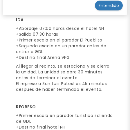
ITINERARIO
Entendido
IDA
+Abordaje 07:00 horas desde el hotel NH
+Salida 07:30 horas
+Primer escala en el parador El Pueblito
+Segunda escala en un parador antes de
entrar a GDL
+Destino final Arena VFG
Al llegar al recinto, se estaciona y se cierra
la unidad. La unidad se abre 30 minutos
antes de terminar el evento.
El regreso a San Luis Potosí es 45 minutos
después de haber terminado el evento.
REGRESO
+Primer escala en parador turístico saliendo
de GDL
+Destino final hotel NH