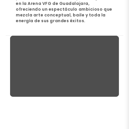
en la Arena VFG de Guadalajara
,
ofreciendo un espectáculo ambicioso que
mezcla arte conceptual, baile y toda la
energía de sus grandes éxitos.