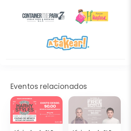
Eventos relacionados