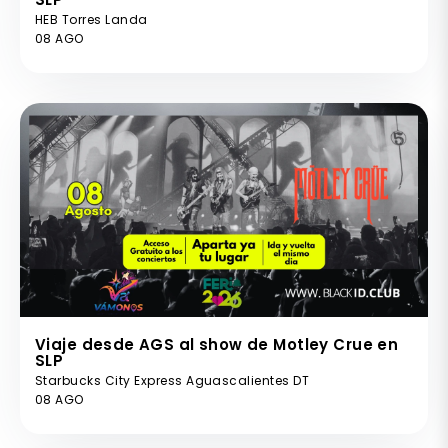
HEB Torres Landa
08 AGO
Viaje desde AGS al show de Motley Crue en
SLP
Starbucks City Express Aguascalientes DT
08 AGO