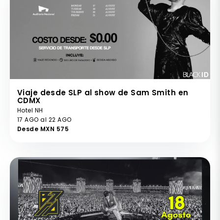
Viaje desde SLP al show de Sam Smith en
CDMX
Hotel NH
17 AGO al 22 AGO
Desde MXN 575