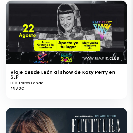
Viaje desde León al show de Katy Perry en
SLP
HEB Torres Landa
25 AGO