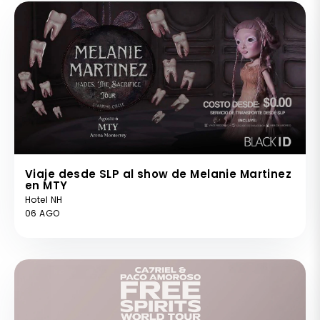
Viaje desde SLP al show de Melanie Martinez
en MTY
Hotel NH
06 AGO