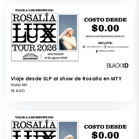
Viaje desde SLP al show de Rosalia en MTY
Hotel NH
19 AGO