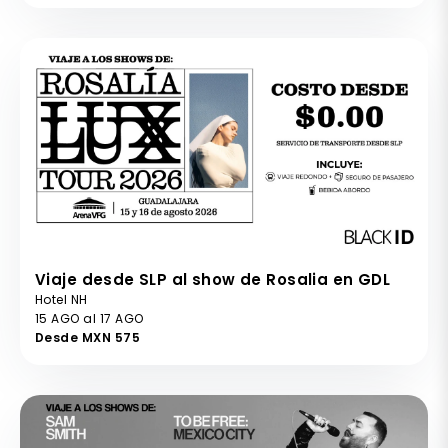
Viaje desde SLP al show de Rosalia en GDL
Hotel NH
15 AGO al 17 AGO
Desde MXN 575