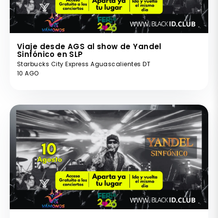
Viaje desde AGS al show de Yandel
Sinfónico en SLP
Starbucks City Express Aguascalientes DT
10 AGO