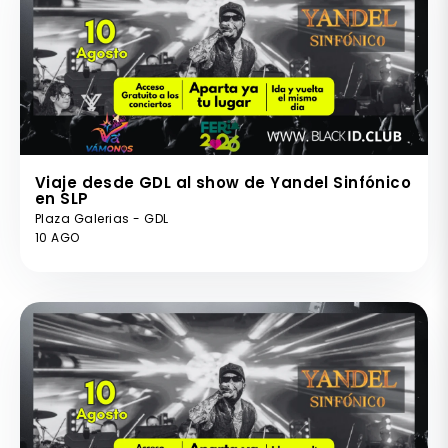
Viaje desde GDL al show de Yandel Sinfónico
en SLP
Plaza Galerias - GDL
10 AGO