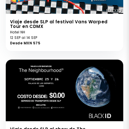
Viaje desde SLP al festival Vans Warped
Tour en CDMX
Hotel NH
12 SEP al 14 SEP
Desde MXN 575