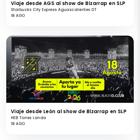
Viaje desde AGS al show de Bizarrap en SLP
Starbucks City Express Aguascalientes DT
18 AGO
Viaje desde León al show de Bizarrap en SLP
HEB Torres Landa
18 AGO