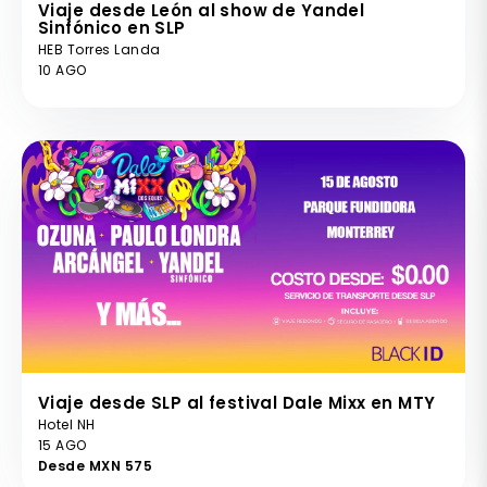
Viaje desde León al show de Yandel
Sinfónico en SLP
HEB Torres Landa
10 AGO
Viaje desde SLP al festival Dale Mixx en MTY
Hotel NH
15 AGO
Desde MXN 575