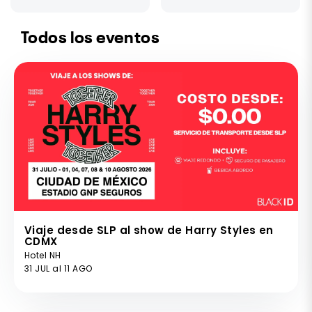
Todos los eventos
Viaje desde SLP al show de Harry Styles en
CDMX
Hotel NH
31 JUL al 11 AGO