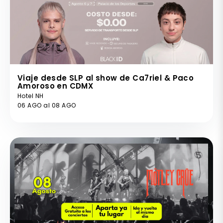
Viaje desde SLP al show de Ca7riel & Paco
Amoroso en CDMX
Hotel NH
06 AGO al 08 AGO