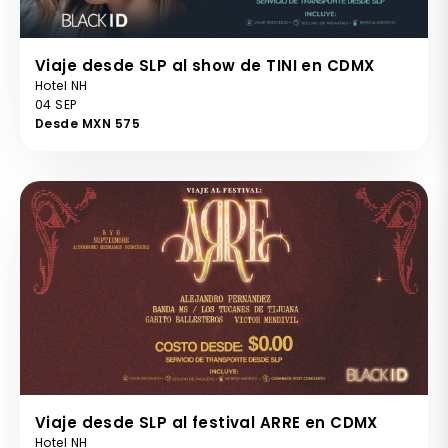
Viaje desde SLP al show de TINI en CDMX
Hotel NH
04 SEP
Desde MXN 575
Viaje desde SLP al festival ARRE en CDMX
Hotel NH