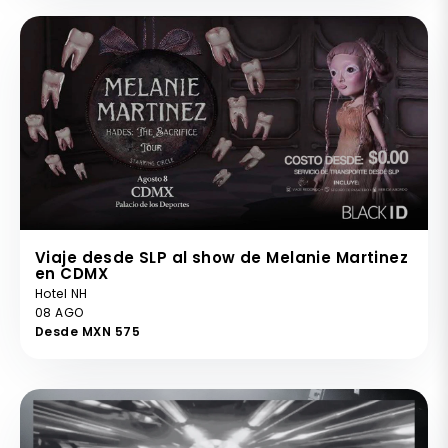
Viaje desde SLP al show de Melanie Martinez
en CDMX
Hotel NH
08 AGO
Desde MXN 575