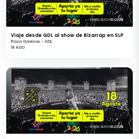
Viaje desde GDL al show de Bizarrap en SLP
Plaza Galerias - GDL
18 AGO