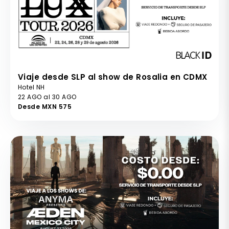
Viaje desde SLP al show de Rosalia en CDMX
Hotel NH
22 AGO al 30 AGO
Desde MXN 575