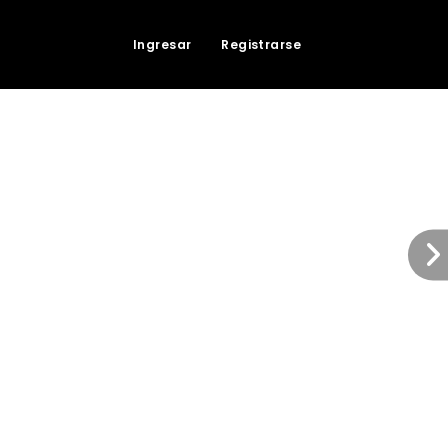
Ingresar
Registrarse