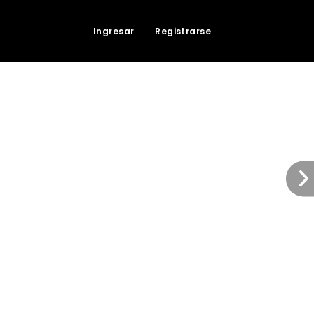
Ingresar
Registrarse