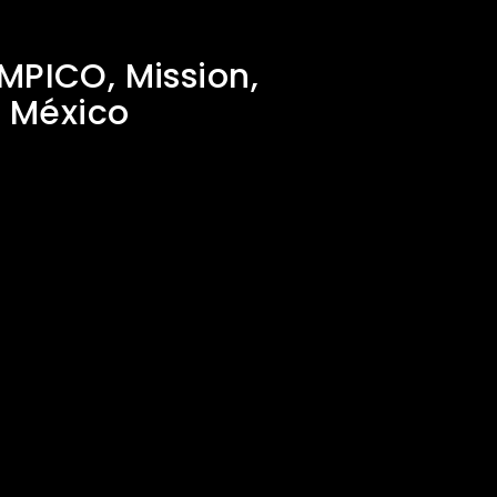
MPICO, Mission,
, México