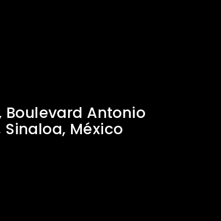
, Boulevard Antonio
, Sinaloa, México