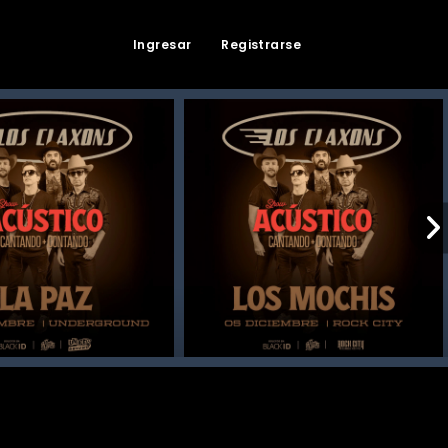
Ingresar
Registrarse